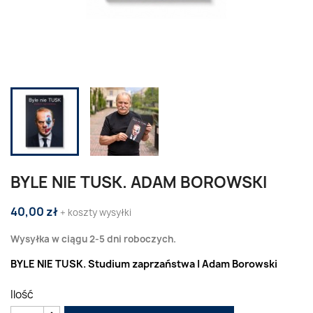
BYLE NIE TUSK. ADAM BOROWSKI
40,00 zł
+ koszty wysyłki
Wysyłka w ciągu 2-5 dni roboczych.
BYLE NIE TUSK. Studium zaprzaństwa | Adam Borowski
Ilość