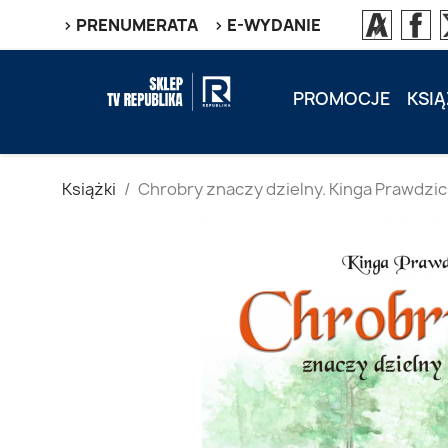
> PRENUMERATA
> E-WYDANIE
PROMOCJE
KSIĄ
Książki
Chrobry znaczy dzielny. Kinga Prawdzic