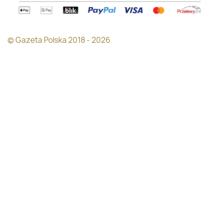
© Gazeta Polska 2018 - 2026