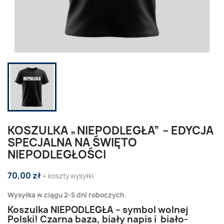
KOSZULKA „NIEPODLEGŁA” – EDYCJA
SPECJALNA NA ŚWIĘTO
NIEPODLEGŁOŚCI
70,00 zł
+ koszty wysyłki
Wysyłka w ciągu 2-5 dni roboczych.
Koszulka NIEPODLEGŁA – symbol wolnej
Polski! Czarna baza, biały napis i biało-