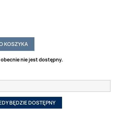
O KOSZYKA
obecnie nie jest dostępny.
EDY BĘDZIE DOSTĘPNY