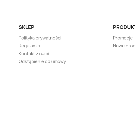
SKLEP
PRODUK
Polityka prywatności
Promocje
Regulamin
Nowe prod
Kontakt z nami
Odstąpienie od umowy