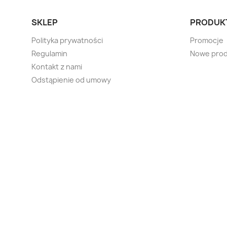
SKLEP
PRODUK
Polityka prywatności
Promocje
Regulamin
Nowe prod
Kontakt z nami
Odstąpienie od umowy