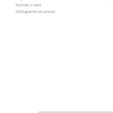
Kontakt z nami
Odstąpienie od umowy