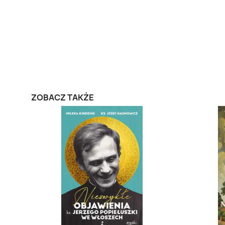
ZOBACZ TAKŻE