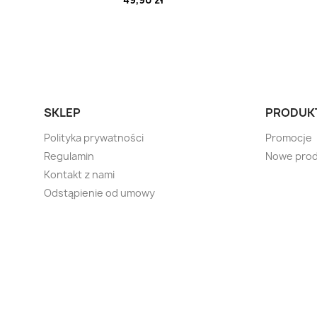
SKLEP
PRODUK
Polityka prywatności
Promocje
Regulamin
Nowe prod
Kontakt z nami
Odstąpienie od umowy