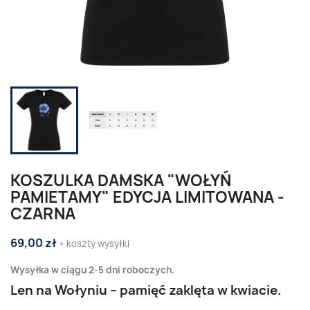
KOSZULKA DAMSKA "WOŁYŃ
PAMIETAMY" EDYCJA LIMITOWANA -
CZARNA
69,00 zł
+ koszty wysyłki
Wysyłka w ciągu 2-5 dni roboczych.
Len na Wołyniu – pamięć zaklęta w kwiacie.