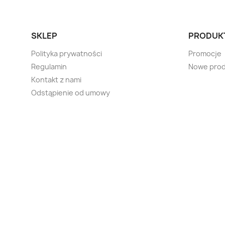
SKLEP
PRODUK
Polityka prywatności
Promocje
Regulamin
Nowe prod
Kontakt z nami
Odstąpienie od umowy