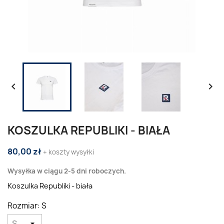


KOSZULKA REPUBLIKI - BIAŁA
80,00 zł
+ koszty wysyłki
Wysyłka w ciągu 2-5 dni roboczych.
Koszulka Republiki - biała
Rozmiar: S