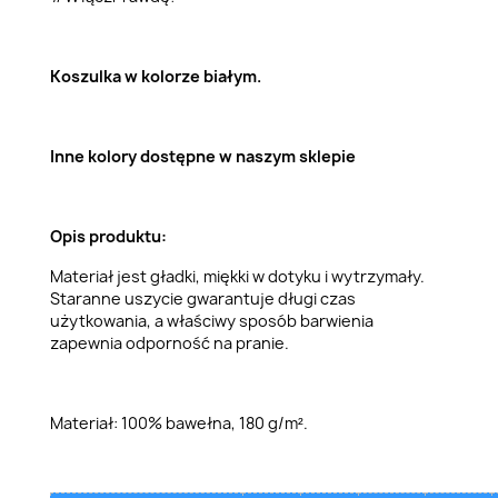
Koszulka w kolorze białym.
Inne kolory dostępne w naszym sklepie
Opis produktu:
Materiał jest gładki, miękki w dotyku i wytrzymały.
Staranne uszycie gwarantuje długi czas
użytkowania, a właściwy sposób barwienia
zapewnia odporność na pranie.
Materiał: 100% bawełna, 180 g/m².