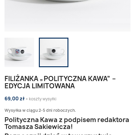
FILIŻANKA „POLITYCZNA KAWA” –
EDYCJA LIMITOWANA
69,00 zł
+ koszty wysyłki
Wysyłka w ciągu 2-5 dni roboczych.
Polityczna Kawa z podpisem redaktora
Tomasza Sakiewicza!