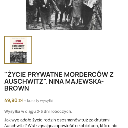
"ŻYCIE PRYWATNE MORDERCÓW Z
AUSCHWITZ". NINA MAJEWSKA-
BROWN
49,90 zł
+ koszty wysyłki
Wysyłka w ciągu 2-5 dni roboczych.
Jak wyglądało życie rodzin esesmanów tuż za drutami
Auschwitz? Wstrząsająca opowieść o kobietach, które nie