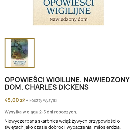
OPOWIEŚCI WIGILIJNE. NAWIEDZONY
DOM. CHARLES DICKENS
45,00 zł
+ koszty wysyłki
Wysyłka w ciągu 2-5 dni roboczych.
Niewyczerpana skarbnica wciąż żywych przypowieści o
świętach jako czasie dobroci, wybaczenia i miłosierdzia.