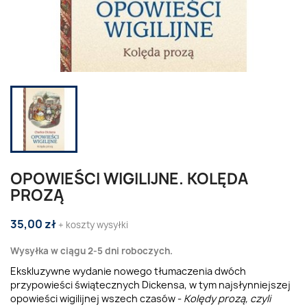
OPOWIEŚCI WIGILIJNE. KOLĘDA
PROZĄ
35,00 zł
+ koszty wysyłki
Wysyłka w ciągu 2-5 dni roboczych.
Ekskluzywne wydanie nowego tłumaczenia dwóch
przypowieści świątecznych Dickensa, w tym najsłynniejszej
opowieści wigilijnej wszech czasów -
Kolędy prozą, czyli