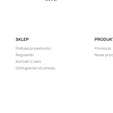
SKLEP
PRODUK
Polityka prywatności
Promocje
Regulamin
Nowe prod
Kontakt z nami
Odstąpienie od umowy