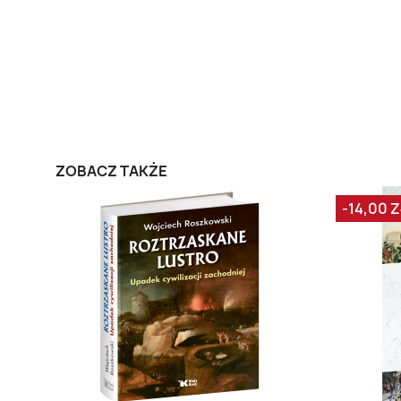
ZOBACZ TAKŻE
-14,00 Z