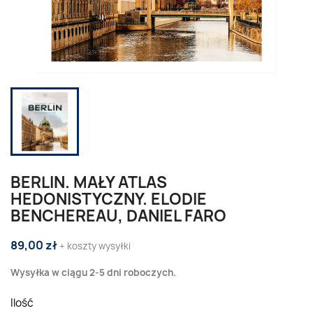
BERLIN. MAŁY ATLAS
HEDONISTYCZNY. ELODIE
BENCHEREAU, DANIEL FARO
89,00 zł
+ koszty wysyłki
Wysyłka w ciągu 2-5 dni roboczych.
Ilość