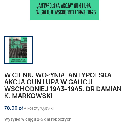
W CIENIU WOŁYNIA. ANTYPOLSKA
AKCJA OUN I UPA W GALICJI
WSCHODNIEJ 1943–1945. DR DAMIAN
K. MARKOWSKI
78,00 zł
+ koszty wysyłki
Wysyłka w ciągu 2-5 dni roboczych.