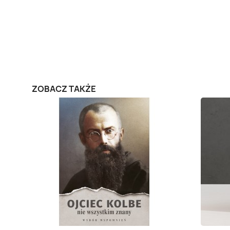
ZOBACZ TAKŻE