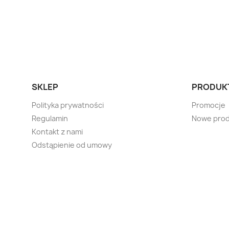
SKLEP
PRODUK
Polityka prywatności
Promocje
Regulamin
Nowe prod
Kontakt z nami
Odstąpienie od umowy