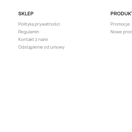
SKLEP
PRODUK
Polityka prywatności
Promocje
Regulamin
Nowe prod
Kontakt z nami
Odstąpienie od umowy