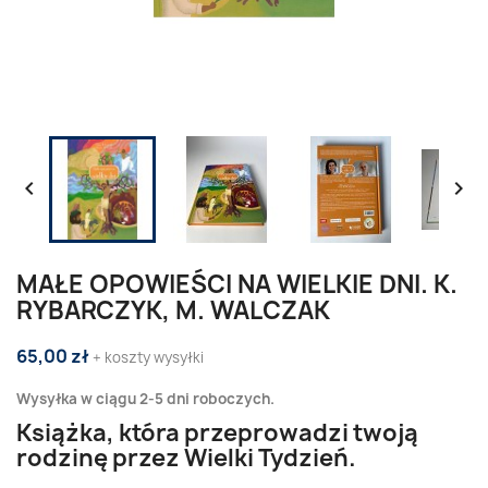


MAŁE OPOWIEŚCI NA WIELKIE DNI. K.
RYBARCZYK, M. WALCZAK
65,00 zł
+ koszty wysyłki
Wysyłka w ciągu 2-5 dni roboczych.
Książka, która przeprowadzi twoją
rodzinę przez Wielki Tydzień.