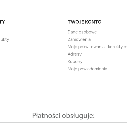
TY
TWOJE KONTO
Dane osobowe
ukty
Zamówienia
Moje pokwitowania - korekty p
Adresy
Kupony
Moje powiadomienia