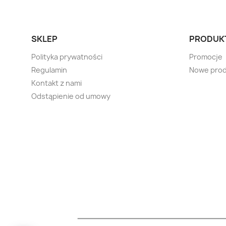
SKLEP
PRODUK
Polityka prywatności
Promocje
Regulamin
Nowe prod
Kontakt z nami
Odstąpienie od umowy