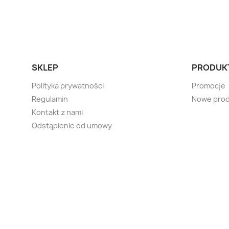
SKLEP
PRODUK
Polityka prywatności
Promocje
Regulamin
Nowe prod
Kontakt z nami
Odstąpienie od umowy