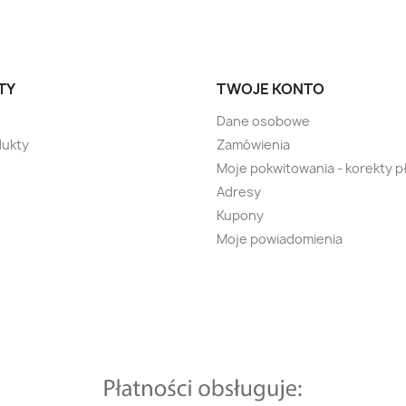
TY
TWOJE KONTO
Dane osobowe
ukty
Zamówienia
Moje pokwitowania - korekty p
Adresy
Kupony
Moje powiadomienia