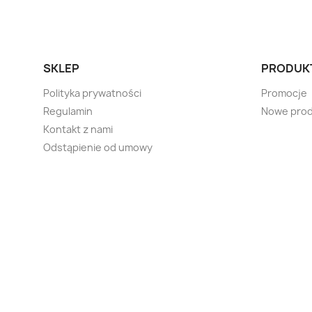
SKLEP
PRODUK
Polityka prywatności
Promocje
Regulamin
Nowe prod
Kontakt z nami
Odstąpienie od umowy