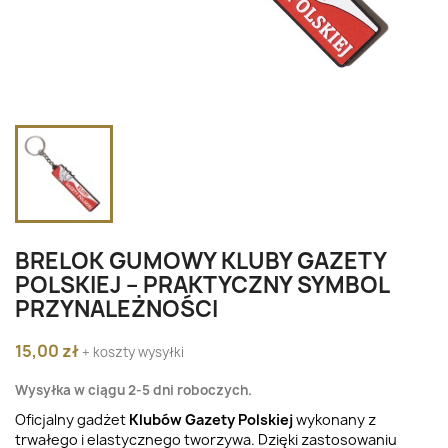
BRELOK GUMOWY KLUBY GAZETY
POLSKIEJ – PRAKTYCZNY SYMBOL
PRZYNALEŻNOŚCI
15,00 zł
+ koszty wysyłki
Wysyłka w ciągu 2-5 dni roboczych.
Oficjalny gadżet
Klubów Gazety Polskiej
wykonany z
trwałego i elastycznego tworzywa. Dzięki zastosowaniu